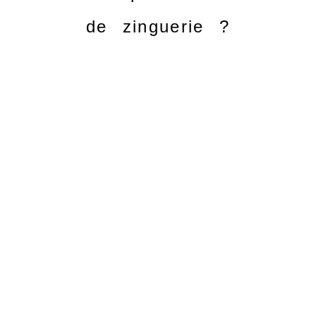
de zinguerie ?