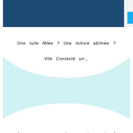
Une tuile fêlée ? Une toiture abîmée ?
Vite Contacté un…