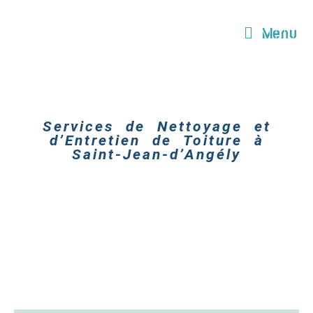
Menu
Services de Nettoyage et
d’Entretien de Toiture à
Saint-Jean-d’Angély