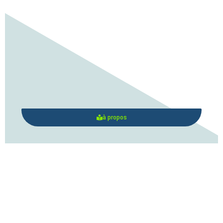
à propos