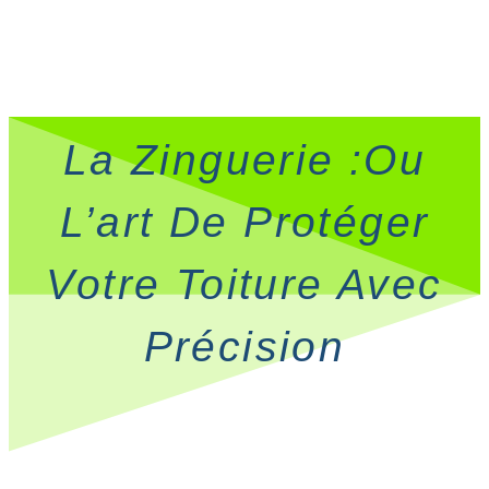
La Zinguerie :ou
L’art De Protéger
Votre Toiture Avec
Précision