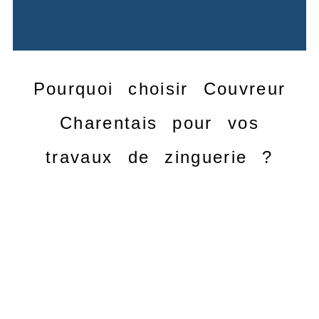
Pourquoi choisir Couvreur
Charentais pour vos
travaux de zinguerie ?