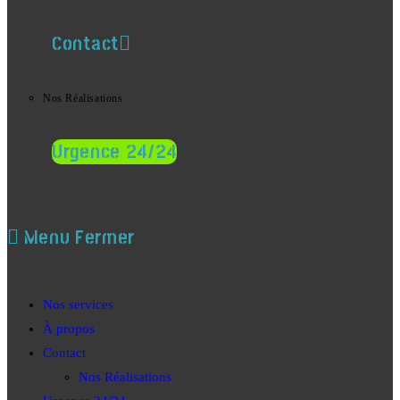
Contact
Nos Réalisations
Urgence 24/24
Menu
Fermer
Nos services
À propos
Contact
Nos Réalisations