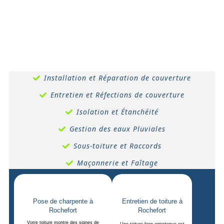
Installation et Réparation de couverture
Entretien et Réfections de couverture
Isolation et Étanchéité
Gestion des eaux Pluviales
Sous-toiture et Raccords
Maçonnerie et Faîtage
Pose de charpente à
Entretien de toiture à
Rochefort
Rochefort
Votre toiture montre des signes de
Une toiture bien entretenue est